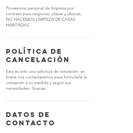
Proveemos personal de limpieza por
contrato para negocios, plazas y oficinas.
NO HACEMOS LIMPIEZA DE CASAS
HABITADAS.
Política de
cancelación
Esta es solo una solicitud de cotización, en
breve nos contactaremos para formularle la
cotización a su medida y según sus
necesidades. Gracias.
Datos de
contacto