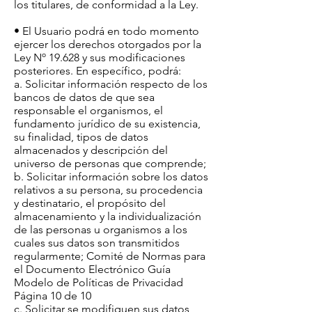
los titulares, de conformidad a la Ley.
• El Usuario podrá en todo momento
ejercer los derechos otorgados por la
Ley Nº 19.628 y sus modificaciones
posteriores. En específico, podrá:
a. Solicitar información respecto de los
bancos de datos de que sea
responsable el organismos, el
fundamento jurídico de su existencia,
su finalidad, tipos de datos
almacenados y descripción del
universo de personas que comprende;
b. Solicitar información sobre los datos
relativos a su persona, su procedencia
y destinatario, el propósito del
almacenamiento y la individualización
de las personas u organismos a los
cuales sus datos son transmitidos
regularmente; Comité de Normas para
el Documento Electrónico Guía
Modelo de Políticas de Privacidad
Página 10 de 10
c. Solicitar se modifiquen sus datos