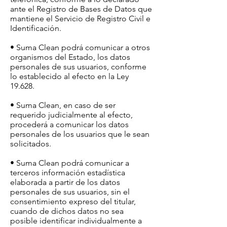
ante el Registro de Bases de Datos que
mantiene el Servicio de Registro Civil e
Identificación.
• Suma Clean podrá comunicar a otros
organismos del Estado, los datos
personales de sus usuarios, conforme
lo establecido al efecto en la Ley
19.628.
• Suma Clean, en caso de ser
requerido judicialmente al efecto,
procederá a comunicar los datos
personales de los usuarios que le sean
solicitados.
• Suma Clean podrá comunicar a
terceros información estadística
elaborada a partir de los datos
personales de sus usuarios, sin el
consentimiento expreso del titular,
cuando de dichos datos no sea
posible identificar individualmente a