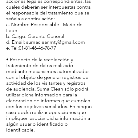
acciones legales correspondientes, las
cuales deberán ser interpuestas contra
el responsable del tratamiento que se
señala a continuación:
a. Nombre Responsable : Mario de
León
b. Cargo: Gerente General
d. Email:
sumacleanmty@gmail.com
e. Tel:
01-81-46-46-78-77
• Respecto de la recolección y
tratamiento de datos realizado
mediante mecanismos automatizados
con el objeto de generar registros de
actividad de los visitantes y registros
de audiencia, Suma Clean sólo podrá
utilizar dicha información para la
elaboración de informes que cumplan
con los objetivos señalados. En ningún
caso podrá realizar operaciones que
impliquen asociar dicha información a
algún usuario identificado o
identificable.