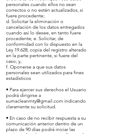
personales cuando ellos no sean
correctos o no estén actualizados, si
fuere procedente;
d. Solicitar la eliminación o
cancelación de los datos entregados
cuando así lo desee, en tanto fuere
procedente; e. Solicitar, de
conformidad con lo dispuesto en la
Ley 19.628, copia del registro alterado
en la parte pertinente, si fuere del
caso; y,
f. Oponerse a que sus datos
personales sean utilizados para fines
estadísticos
• Para ejercer sus derechos el Usuario
podrá dirigirse a
sumacleanmty@gmail.com
indicando
claramente su solicitud.
• En caso de no recibir respuesta a su
comunicación anterior dentro de un
plazo de 90 días podrá iniciar las