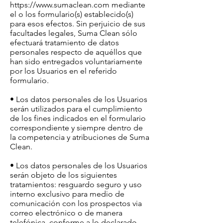
https://www.sumaclean.com
mediante
el o los formulario(s) establecido(s)
para esos efectos. Sin perjuicio de sus
facultades legales, Suma Clean sólo
efectuará tratamiento de datos
personales respecto de aquéllos que
han sido entregados voluntariamente
por los Usuarios en el referido
formulario.
• Los datos personales de los Usuarios
serán utilizados para el cumplimiento
de los fines indicados en el formulario
correspondiente y siempre dentro de
la competencia y atribuciones de Suma
Clean.
• Los datos personales de los Usuarios
serán objeto de los siguientes
tratamientos: resguardo seguro y uso
interno exclusivo para medio de
comunicación con los prospectos via
correo electrónico o de manera
telefónica, conforme a lo declarado