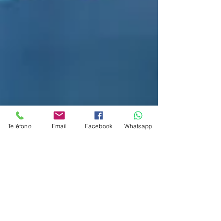
Teléfono
Email
Facebook
Whatsapp