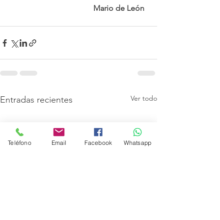
Mario de León
Ver todo
Entradas recientes
Teléfono
Email
Facebook
Whatsapp