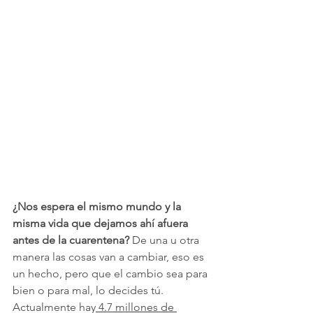
¿Nos espera el mismo mundo y la 
misma vida que dejamos ahí afuera 
antes de la cuarentena?
 De una u otra 
manera las cosas van a cambiar, eso es 
un hecho, pero que el cambio sea para 
bien o para mal, lo decides tú.
Actualmente hay
 4.7 millones de 