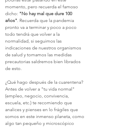
momento, pero recuerda el famoso 
dicho: 
"No hay mal que dure 100 
años"
. Recuerda que la pandemia 
pronto va a terminar y poco a poco 
todo tendrá que volver a la 
normalidad, si seguimos las 
indicaciones de nuestros organismos 
de salud y tomamos las medidas 
precautorias saldremos bien librados 
de esto.
¿Qué hago después de la cuarentena?
Antes de volver a "tu vida normal" 
(empleo, negocio, convivencia, 
escuela, etc.) te recomiendo que 
analices y pienses en lo frágiles que 
somos en este inmenso planeta, como 
algo tan pequeño y microscópico 