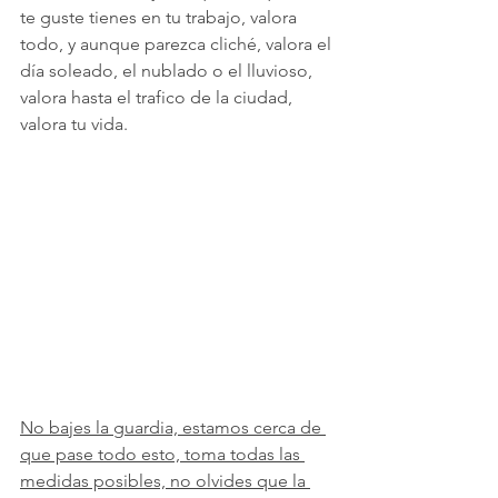
te guste tienes en tu trabajo, valora 
todo, y aunque parezca cliché, valora el 
día soleado, el nublado o el lluvioso, 
valora hasta el trafico de la ciudad, 
valora tu vida. 
No bajes la guardia, estamos cerca de 
que pase todo esto, toma todas las 
medidas posibles, no olvides que la 